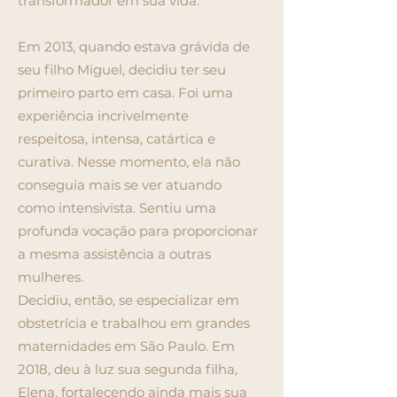
transformador em sua vida.
Em 2013, quando estava grávida de
seu filho Miguel, decidiu ter seu
primeiro parto em casa. Foi uma
experiência incrivelmente
respeitosa, intensa, catártica e
curativa. Nesse momento, ela não
conseguia mais se ver atuando
como intensivista. Sentiu uma
profunda vocação para proporcionar
a mesma assistência a outras
mulheres.
Decidiu, então, se especializar em
obstetrícia e trabalhou em grandes
maternidades em São Paulo. Em
2018, deu à luz sua segunda filha,
Elena, fortalecendo ainda mais sua