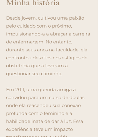
Minha história
Desde jovem, cultivou uma paixão
pelo cuidado com o próximo,
impulsionando-a a abraçar a carreira
de enfermagem. No entanto,
durante seus anos na faculdade, ela
confrontou desafios nos estágios de
obstetrícia que a levaram a
questionar seu caminho.
Em 2011, uma querida amiga a
convidou para um curso de doulas,
onde ela reacendeu sua conexão
profunda com o feminino e a
habilidade inata de dar à luz. Essa
experiência teve um impacto