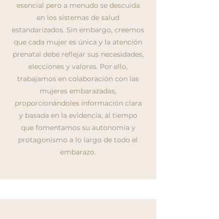
esencial pero a menudo se descuida
en los sistemas de salud
estandarizados. Sin embargo, creemos
que cada mujer es única y la atención
prenatal debe reflejar sus necesidades,
elecciones y valores. Por ello,
trabajamos en colaboración con las
mujeres embarazadas,
proporcionándoles información clara
y basada en la evidencia, al tiempo
que fomentamos su autonomía y
protagonismo a lo largo de todo el
embarazo.