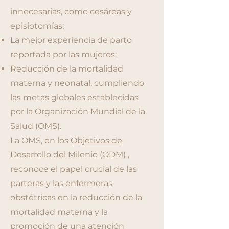
innecesarias, como cesáreas y
episiotomías;
La mejor experiencia de parto
reportada por las mujeres;
Reducción de la mortalidad
materna y neonatal, cumpliendo
las metas globales establecidas
por la Organización Mundial de la
Salud (OMS).
La OMS, en los
Objetivos de
Desarrollo del Milenio (ODM)
,
reconoce el papel crucial de las
parteras y las enfermeras
obstétricas en la reducción de la
mortalidad materna y la
promoción de una atención