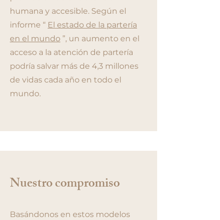
humana y accesible. Según el
informe “
El estado de la partería
en el mundo
”, un aumento en el
acceso a la atención de partería
podría salvar más de 4,3 millones
de vidas cada año en todo el
mundo.
Nuestro compromiso
Basándonos en estos modelos