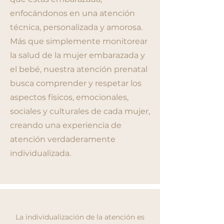
enfocándonos en una atención
técnica, personalizada y amorosa.
Más que simplemente monitorear
la salud de la mujer embarazada y
el bebé, nuestra atención prenatal
busca comprender y respetar los
aspectos físicos, emocionales,
sociales y culturales de cada mujer,
creando una experiencia de
atención verdaderamente
individualizada.
La individualización de la atención es