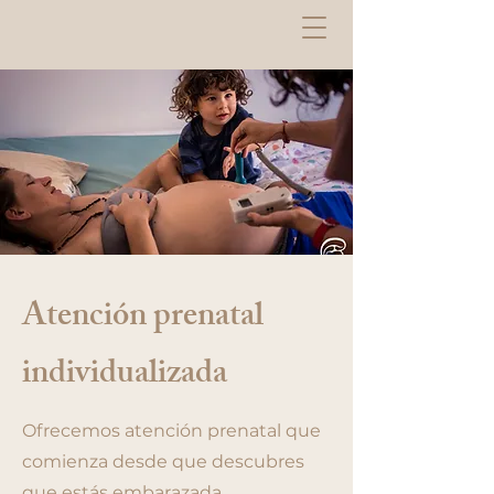
Atención prenatal
individualizada
Ofrecemos atención prenatal que
comienza desde que descubres
que estás embarazada,