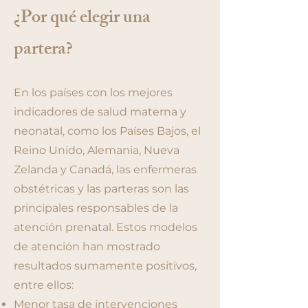
¿Por qué elegir una
partera?
En los países con los mejores
indicadores de salud materna y
neonatal, como los Países Bajos, el
Reino Unido, Alemania, Nueva
Zelanda y Canadá, las enfermeras
obstétricas y las parteras son las
principales responsables de la
atención prenatal. Estos modelos
de atención han mostrado
resultados sumamente positivos,
entre ellos:
Menor tasa de intervenciones