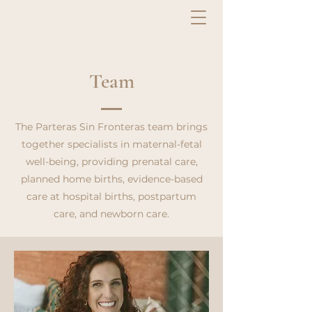
Team
The Parteras Sin Fronteras team brings
together specialists in maternal-fetal
well-being, providing prenatal care,
planned home births, evidence-based
care at hospital births, postpartum
care, and newborn care.