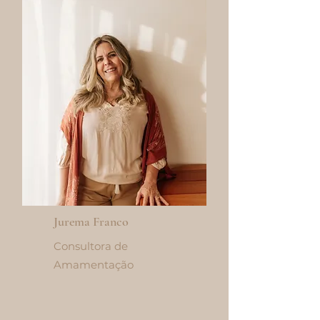
Jurema Franco
Consultora de
Amamentação